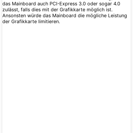
das Mainboard auch PCI-Express 3.0 oder sogar 4.0
zulässt, falls dies mit der Grafikkarte möglich ist.
Ansonsten würde das Mainboard die mögliche Leistung
der Grafikkarte limitieren.