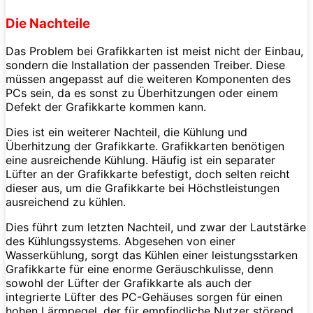
Die Nachteile
Das Problem bei Grafikkarten ist meist nicht der Einbau,
sondern die Installation der passenden Treiber. Diese
müssen angepasst auf die weiteren Komponenten des
PCs sein, da es sonst zu Überhitzungen oder einem
Defekt der Grafikkarte kommen kann.
Dies ist ein weiterer Nachteil, die Kühlung und
Überhitzung der Grafikkarte. Grafikkarten benötigen
eine ausreichende Kühlung. Häufig ist ein separater
Lüfter an der Grafikkarte befestigt, doch selten reicht
dieser aus, um die Grafikkarte bei Höchstleistungen
ausreichend zu kühlen.
Dies führt zum letzten Nachteil, und zwar der Lautstärke
des Kühlungssystems. Abgesehen von einer
Wasserkühlung, sorgt das Kühlen einer leistungsstarken
Grafikkarte für eine enorme Geräuschkulisse, denn
sowohl der Lüfter der Grafikkarte als auch der
integrierte Lüfter des PC-Gehäuses sorgen für einen
hohen Lärmpegel, der für empfindliche Nutzer störend