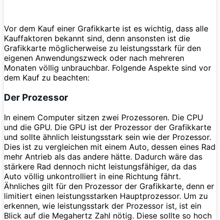
Vor dem Kauf einer Grafikkarte ist es wichtig, dass alle
Kauffaktoren bekannt sind, denn ansonsten ist die
Grafikkarte möglicherweise zu leistungsstark für den
eigenen Anwendungszweck oder nach mehreren
Monaten völlig unbrauchbar. Folgende Aspekte sind vor
dem Kauf zu beachten:
Der Prozessor
In einem Computer sitzen zwei Prozessoren. Die CPU
und die GPU. Die GPU ist der Prozessor der Grafikkarte
und sollte ähnlich leistungsstark sein wie der Prozessor.
Dies ist zu vergleichen mit einem Auto, dessen eines Rad
mehr Antrieb als das andere hätte. Dadurch wäre das
stärkere Rad dennoch nicht leistungsfähiger, da das
Auto völlig unkontrolliert in eine Richtung fährt.
Ähnliches gilt für den Prozessor der Grafikkarte, denn er
limitiert einen leistungsstarken Hauptprozessor. Um zu
erkennen, wie leistungsstark der Prozessor ist, ist ein
Blick auf die Megahertz Zahl nötig. Diese sollte so hoch