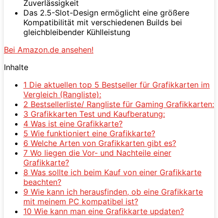
Zuverlässigkeit
Das 2.5-Slot-Design ermöglicht eine größere
Kompatibilität mit verschiedenen Builds bei
gleichbleibender Kühlleistung
Bei Amazon.de ansehen!
Inhalte
1
Die aktuellen top 5 Bestseller für Grafikkarten im
Vergleich (Rangliste):
2
Bestsellerliste/ Rangliste für Gaming Grafikkarten:
3
Grafikkarten Test und Kaufberatung:
4
Was ist eine Grafikkarte?
5
Wie funktioniert eine Grafikkarte?
6
Welche Arten von Grafikkarten gibt es?
7
Wo liegen die Vor- und Nachteile einer
Grafikkarte?
8
Was sollte ich beim Kauf von einer Grafikkarte
beachten?
9
Wie kann ich herausfinden, ob eine Grafikkarte
mit meinem PC kompatibel ist?
10
Wie kann man eine Grafikkarte updaten?