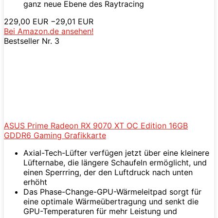
ganz neue Ebene des Raytracing
229,00 EUR
−29,01 EUR
Bei Amazon.de ansehen!
Bestseller Nr. 3
ASUS Prime Radeon RX 9070 XT OC Edition 16GB
GDDR6 Gaming Grafikkarte
Axial-Tech-Lüfter verfügen jetzt über eine kleinere
Lüfternabe, die längere Schaufeln ermöglicht, und
einen Sperrring, der den Luftdruck nach unten
erhöht
Das Phase-Change-GPU-Wärmeleitpad sorgt für
eine optimale Wärmeübertragung und senkt die
GPU-Temperaturen für mehr Leistung und