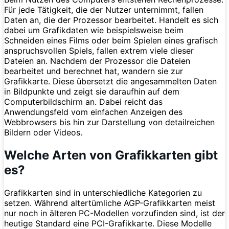
Für jede Tätigkeit, die der Nutzer unternimmt, fallen
Daten an, die der Prozessor bearbeitet. Handelt es sich
dabei um Grafikdaten wie beispielsweise beim
Schneiden eines Films oder beim Spielen eines grafisch
anspruchsvollen Spiels, fallen extrem viele dieser
Dateien an. Nachdem der Prozessor die Dateien
bearbeitet und berechnet hat, wandern sie zur
Grafikkarte. Diese übersetzt die angesammelten Daten
in Bildpunkte und zeigt sie daraufhin auf dem
Computerbildschirm an. Dabei reicht das
Anwendungsfeld vom einfachen Anzeigen des
Webbrowsers bis hin zur Darstellung von detailreichen
Bildern oder Videos.
Welche Arten von Grafikkarten gibt
es?
Grafikkarten sind in unterschiedliche Kategorien zu
setzen. Während altertümliche AGP-Grafikkarten meist
nur noch in älteren PC-Modellen vorzufinden sind, ist der
heutige Standard eine PCI-Grafikkarte. Diese Modelle