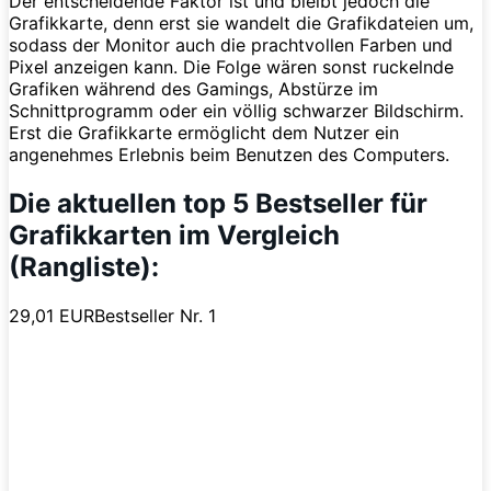
Der entscheidende Faktor ist und bleibt jedoch die
Grafikkarte, denn erst sie wandelt die Grafikdateien um,
sodass der Monitor auch die prachtvollen Farben und
Pixel anzeigen kann. Die Folge wären sonst ruckelnde
Grafiken während des Gamings, Abstürze im
Schnittprogramm oder ein völlig schwarzer Bildschirm.
Erst die Grafikkarte ermöglicht dem Nutzer ein
angenehmes Erlebnis beim Benutzen des Computers.
Die aktuellen top 5 Bestseller für
Grafikkarten im Vergleich
(Rangliste):
29,01 EUR
Bestseller Nr. 1