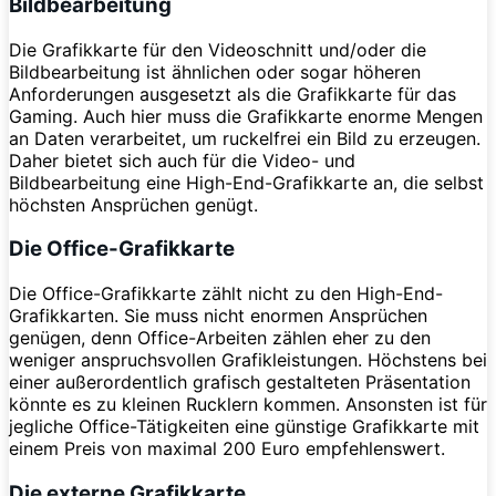
Bildbearbeitung
Die Grafikkarte für den Videoschnitt und/oder die
Bildbearbeitung ist ähnlichen oder sogar höheren
Anforderungen ausgesetzt als die Grafikkarte für das
Gaming. Auch hier muss die Grafikkarte enorme Mengen
an Daten verarbeitet, um ruckelfrei ein Bild zu erzeugen.
Daher bietet sich auch für die Video- und
Bildbearbeitung eine High-End-Grafikkarte an, die selbst
höchsten Ansprüchen genügt.
Die Office-Grafikkarte
Die Office-Grafikkarte zählt nicht zu den High-End-
Grafikkarten. Sie muss nicht enormen Ansprüchen
genügen, denn Office-Arbeiten zählen eher zu den
weniger anspruchsvollen Grafikleistungen. Höchstens bei
einer außerordentlich grafisch gestalteten Präsentation
könnte es zu kleinen Rucklern kommen. Ansonsten ist für
jegliche Office-Tätigkeiten eine günstige Grafikkarte mit
einem Preis von maximal 200 Euro empfehlenswert.
Die externe Grafikkarte