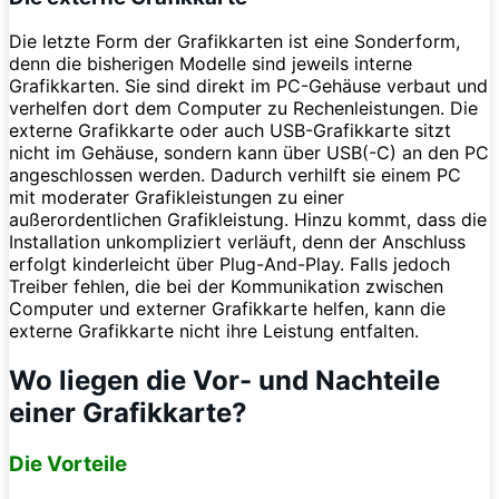
Die letzte Form der Grafikkarten ist eine Sonderform,
denn die bisherigen Modelle sind jeweils interne
Grafikkarten. Sie sind direkt im PC-Gehäuse verbaut und
verhelfen dort dem Computer zu Rechenleistungen. Die
externe Grafikkarte oder auch USB-Grafikkarte sitzt
nicht im Gehäuse, sondern kann über USB(-C) an den PC
angeschlossen werden. Dadurch verhilft sie einem PC
mit moderater Grafikleistungen zu einer
außerordentlichen Grafikleistung. Hinzu kommt, dass die
Installation unkompliziert verläuft, denn der Anschluss
erfolgt kinderleicht über Plug-And-Play. Falls jedoch
Treiber fehlen, die bei der Kommunikation zwischen
Computer und externer Grafikkarte helfen, kann die
externe Grafikkarte nicht ihre Leistung entfalten.
Wo liegen die Vor- und Nachteile
einer Grafikkarte?
Die Vorteile