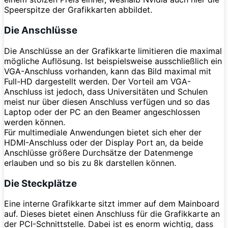
Speerspitze der Grafikkarten abbildet.
Die Anschlüsse
Die Anschlüsse an der Grafikkarte limitieren die maximal
mögliche Auflösung. Ist beispielsweise ausschließlich ein
VGA-Anschluss vorhanden, kann das Bild maximal mit
Full-HD dargestellt werden. Der Vorteil am VGA-
Anschluss ist jedoch, dass Universitäten und Schulen
meist nur über diesen Anschluss verfügen und so das
Laptop oder der PC an den Beamer angeschlossen
werden können.
Für multimediale Anwendungen bietet sich eher der
HDMI-Anschluss oder der Display Port an, da beide
Anschlüsse größere Durchsätze der Datenmenge
erlauben und so bis zu 8k darstellen können.
Die Steckplätze
Eine interne Grafikkarte sitzt immer auf dem Mainboard
auf. Dieses bietet einen Anschluss für die Grafikkarte an
der PCI-Schnittstelle. Dabei ist es enorm wichtig, dass