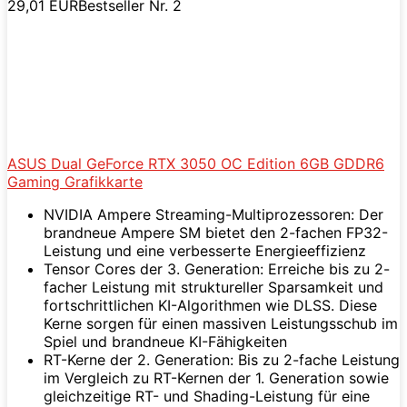
29,01 EUR
Bestseller Nr. 2
ASUS Dual GeForce RTX 3050 OC Edition 6GB GDDR6
Gaming Grafikkarte
NVIDIA Ampere Streaming-Multiprozessoren: Der
brandneue Ampere SM bietet den 2-fachen FP32-
Leistung und eine verbesserte Energieeffizienz
Tensor Cores der 3. Generation: Erreiche bis zu 2-
facher Leistung mit struktureller Sparsamkeit und
fortschrittlichen KI-Algorithmen wie DLSS. Diese
Kerne sorgen für einen massiven Leistungsschub im
Spiel und brandneue KI-Fähigkeiten
RT-Kerne der 2. Generation: Bis zu 2-fache Leistung
im Vergleich zu RT-Kernen der 1. Generation sowie
gleichzeitige RT- und Shading-Leistung für eine