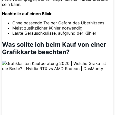
sein kann.
Nachteile auf einen Blick:
Ohne passende Treiber Gefahr des Überhitzens
Meist zusätzlicher Kühler notwendig
Laute Geräuschkulisse, aufgrund der Kühler
Was sollte ich beim Kauf von einer
Grafikkarte beachten?