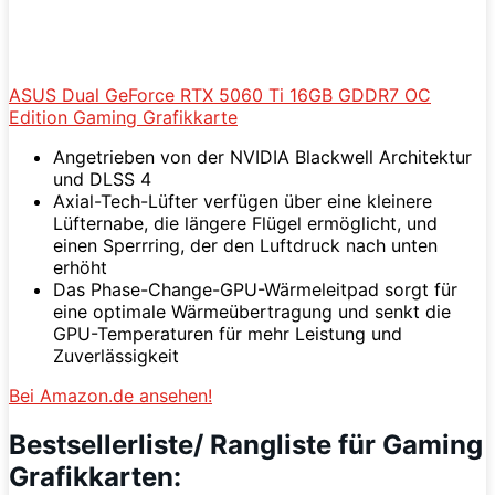
ASUS Dual GeForce RTX 5060 Ti 16GB GDDR7 OC
Edition Gaming Grafikkarte
Angetrieben von der NVIDIA Blackwell Architektur
und DLSS 4
Axial-Tech-Lüfter verfügen über eine kleinere
Lüfternabe, die längere Flügel ermöglicht, und
einen Sperrring, der den Luftdruck nach unten
erhöht
Das Phase-Change-GPU-Wärmeleitpad sorgt für
eine optimale Wärmeübertragung und senkt die
GPU-Temperaturen für mehr Leistung und
Zuverlässigkeit
Bei Amazon.de ansehen!
Bestsellerliste/ Rangliste für Gaming
Grafikkarten: