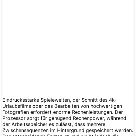
Eindrucksstarke Spielewelten, der Schnitt des 4k-
Urlaubsfilms oder das Bearbeiten von hochwertigen
Fotografien erfordert enorme Rechenleistungen. Der
Prozessor sorgt für genügend Rechenpower, während
der Arbeitsspeicher es zulässt, dass mehrere
Zwischensequenzen im Hintergrund gespeichert werden.