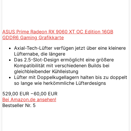
ASUS Prime Radeon RX 9060 XT OC Edition 16GB
GDDR6 Gaming Grafikkarte
Axial-Tech-Lüfter verfügen jetzt über eine kleinere
Lüfternabe, die längere
Das 2.5-Slot-Design ermöglicht eine größere
Kompatibilität mit verschiedenen Builds bei
gleichbleibender Kühlleistung
Lüfter mit Doppelkugellagern halten bis zu doppelt
so lange wie herkömmliche Lüfterdesigns
529,00 EUR
−60,00 EUR
Bei Amazon.de ansehen!
Bestseller Nr. 5