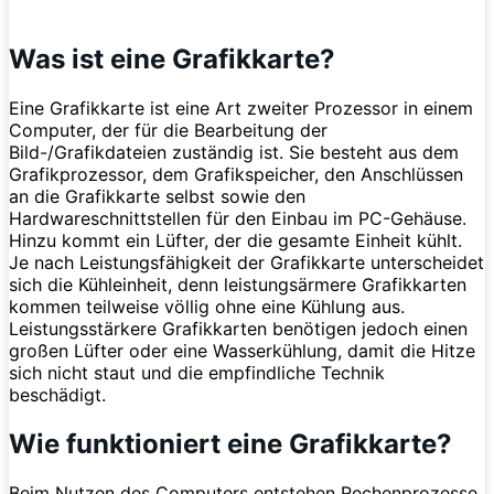
Was ist eine Grafikkarte?
Eine Grafikkarte ist eine Art zweiter Prozessor in einem
Computer, der für die Bearbeitung der
Bild-/Grafikdateien zuständig ist. Sie besteht aus dem
Grafikprozessor, dem Grafikspeicher, den Anschlüssen
an die Grafikkarte selbst sowie den
Hardwareschnittstellen für den Einbau im PC-Gehäuse.
Hinzu kommt ein Lüfter, der die gesamte Einheit kühlt.
Je nach Leistungsfähigkeit der Grafikkarte unterscheidet
sich die Kühleinheit, denn leistungsärmere Grafikkarten
kommen teilweise völlig ohne eine Kühlung aus.
Leistungsstärkere Grafikkarten benötigen jedoch einen
großen Lüfter oder eine Wasserkühlung, damit die Hitze
sich nicht staut und die empfindliche Technik
beschädigt.
Wie funktioniert eine Grafikkarte?
Beim Nutzen des Computers entstehen Rechenprozesse.