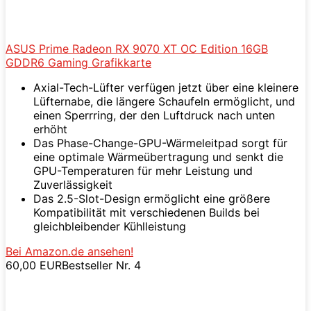
ASUS Prime Radeon RX 9070 XT OC Edition 16GB
GDDR6 Gaming Grafikkarte
Axial-Tech-Lüfter verfügen jetzt über eine kleinere
Lüfternabe, die längere Schaufeln ermöglicht, und
einen Sperrring, der den Luftdruck nach unten
erhöht
Das Phase-Change-GPU-Wärmeleitpad sorgt für
eine optimale Wärmeübertragung und senkt die
GPU-Temperaturen für mehr Leistung und
Zuverlässigkeit
Das 2.5-Slot-Design ermöglicht eine größere
Kompatibilität mit verschiedenen Builds bei
gleichbleibender Kühlleistung
Bei Amazon.de ansehen!
60,00 EUR
Bestseller Nr. 4