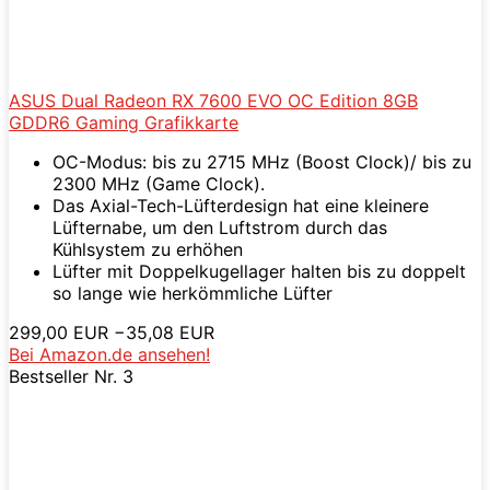
ASUS Dual Radeon RX 7600 EVO OC Edition 8GB
GDDR6 Gaming Grafikkarte
OC-Modus: bis zu 2715 MHz (Boost Clock)/ bis zu
2300 MHz (Game Clock).
Das Axial-Tech-Lüfterdesign hat eine kleinere
Lüfternabe, um den Luftstrom durch das
Kühlsystem zu erhöhen
Lüfter mit Doppelkugellager halten bis zu doppelt
so lange wie herkömmliche Lüfter
299,00 EUR
−35,08 EUR
Bei Amazon.de ansehen!
Bestseller Nr. 3