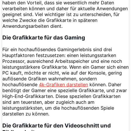
haben den Vorteil, dass sie wesentlich mehr Daten
verarbeiten können und daher für aktuelle Anwendungen
geeignet sind. Viel wichtiger ist zu unterscheiden, für
welche Zwecke die Grafikkarte in späteren
Anwendungsarbeiten dient.
Die Grafikkarte für das Gaming
Für ein hochauflösendes Gamingerlebnis sind drei
Hauptfaktoren festzusetzen: einen leistungsstarken
Prozessor, ausreichend Arbeitsspeicher und eine noch
leistungsstärkere Grafikkarte. Wenn ein Gamer sich einen
PC kauft, möchte er nicht, wie auf der Konsole, gering
auflösende Grafiken wahrnehmen, sondern
hochauflösende
4k-Grafiken darstellen
können. Daher
benötigt der Gamer eine spezielle Grafikkarte, und zwar
High-End-Grafikkarten. Diese speziellen Grafikkarten
sind am teuersten, aber zugleich auch am
leistungsstärksten, um die hochauflösenden Spiele
darstellen zu können.
Die Grafikkarte für den Videoschnitt und